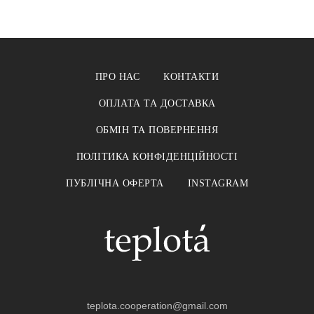
ПРО НАС
КОНТАКТИ
ОПЛАТА ТА ДОСТАВКА
ОБМІН ТА ПОВЕРНЕННЯ
ПОЛІТИКА КОНФІДЕНЦІЙНОСТІ
ПУБЛІЧНА ОФЕРТА
INSTAGRAM
teplota.cooperation@gmail.com