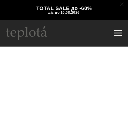
TOTAL SALE до -60%
діє до 10.08.2026