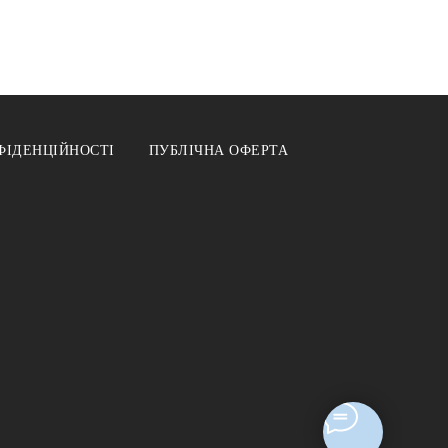
ФІДЕНЦІЙНОСТІ
ПУБЛІЧНА ОФЕРТА