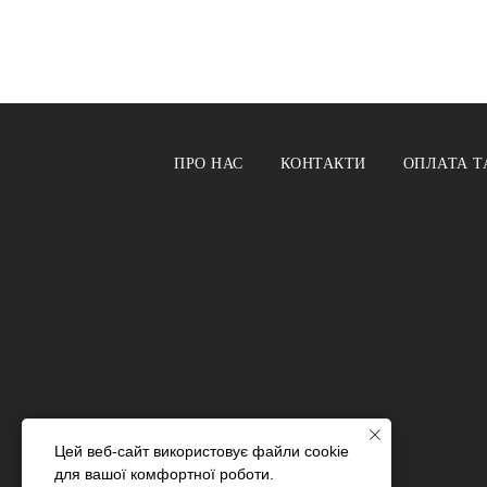
ПРО НАС
КОНТАКТИ
ОПЛАТА Т
Цей веб-сайт використовує файли cookie
для вашої комфортної роботи.