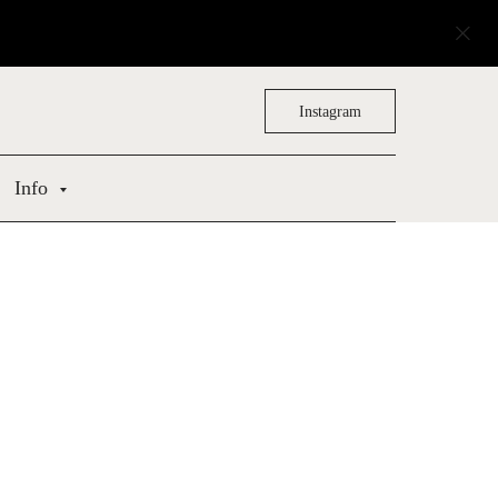
Instagram
Info