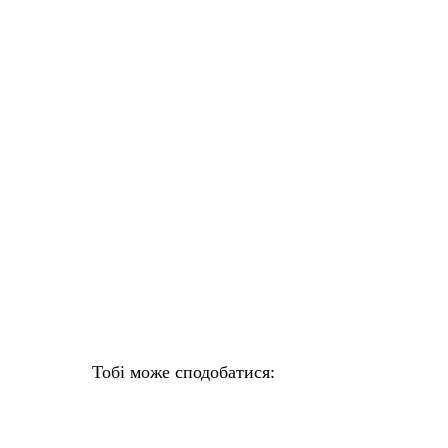
Тобі може сподобатися: