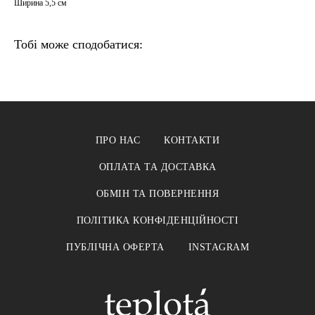
Ширина 5,5 см
Тобі може сподобатися:
ПРО НАС
КОНТАКТИ
ОПЛАТА ТА ДОСТАВКА
ОБМІН ТА ПОВЕРНЕННЯ
ПОЛІТИКА КОНФІДЕНЦІЙНОСТІ
ПУБЛІЧНА ОФЕРТА
INSTAGRAM