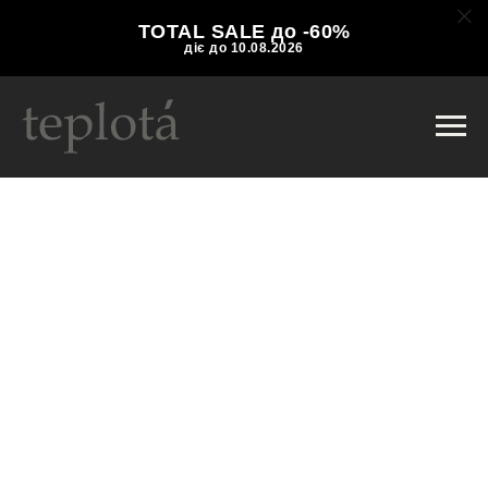
TOTAL SALE до -60%
діє до 10.08.2026