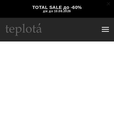
TOTAL SALE до -60%
діє до 10.08.2026