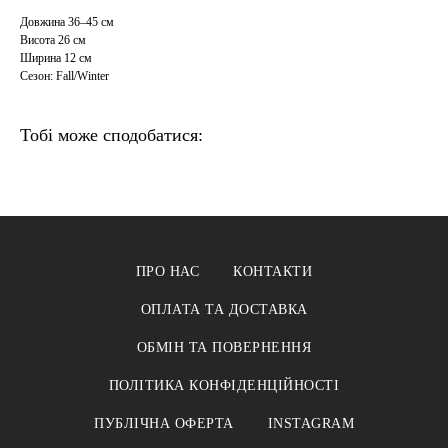
Довжина 36–45 см
Висота 26 см
Ширина 12 см
Сезон: Fall/Winter
Тобі може сподобатися:
ПРО НАС
КОНТАКТИ
ОПЛАТА ТА ДОСТАВКА
ОБМІН ТА ПОВЕРНЕННЯ
ПОЛІТИКА КОНФІДЕНЦІЙНОСТІ
ПУБЛІЧНА ОФЕРТА
INSTAGRAM