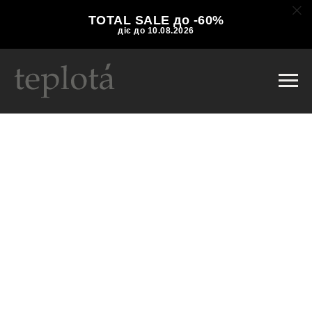
TOTAL SALE до -60%
діє до 10.08.2026