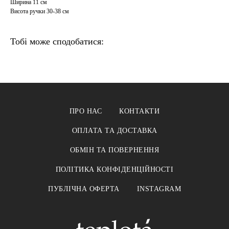
Ширина 11 см
Висота ручки 30-38 см
Тобі може сподобатися:
ПРО НАС
КОНТАКТИ
ОПЛАТА ТА ДОСТАВКА
ОБМІН ТА ПОВЕРНЕННЯ
ПОЛІТИКА КОНФІДЕНЦІЙНОСТІ
ПУБЛІЧНА ОФЕРТА
INSTAGRAM