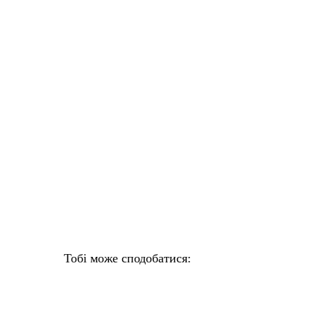
Тобі може сподобатися: