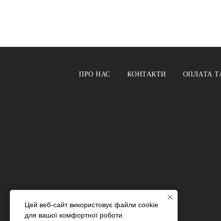
ПРО НАС
КОНТАКТИ
ОПЛАТА Т
Цей веб-сайт використовує файли cookie
для вашої комфортної роботи.