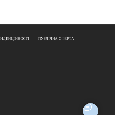
ФІДЕНЦІЙНОСТІ
ПУБЛІЧНА ОФЕРТА