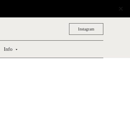
Instagram
Info