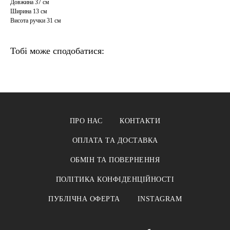
Довжина 37 см
Ширина 13 см
Висота ручки 31 см
Тобі може сподобатися:
ПРО НАС
КОНТАКТИ
ОПЛАТА ТА ДОСТАВКА
ОБМІН ТА ПОВЕРНЕННЯ
ПОЛІТИКА КОНФІДЕНЦІЙНОСТІ
ПУБЛІЧНА ОФЕРТА
INSTAGRAM