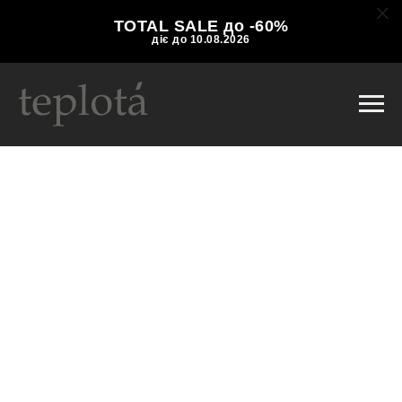
TOTAL SALE до -60%
діє до 10.08.2026