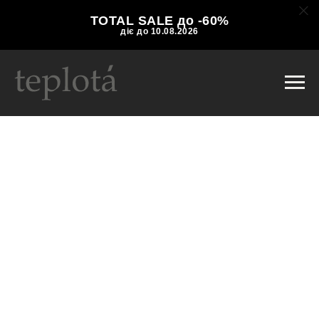
TOTAL SALE до -60%
діє до 10.08.2026