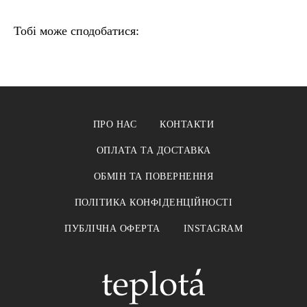
Тобі може сподобатися:
ПРО НАС
КОНТАКТИ
ОПЛАТА ТА ДОСТАВКА
ОБМІН ТА ПОВЕРНЕННЯ
ПОЛІТИКА КОНФІДЕНЦІЙНОСТІ
ПУБЛІЧНА ОФЕРТА
INSTAGRAM