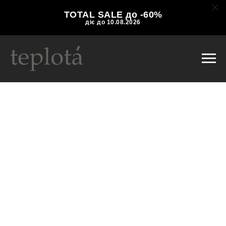
TOTAL SALE до -60%
діє до 10.08.2026