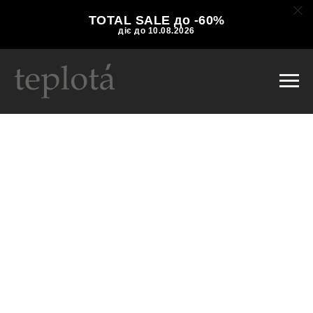
TOTAL SALE до -60%
діє до 10.08.2026