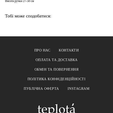
Висота ручки 27-50 см
Тобі може сподобатися:
ПРО НАС
КОНТАКТИ
ОПЛАТА ТА ДОСТАВКА
ОБМІН ТА ПОВЕРНЕННЯ
ПОЛІТИКА КОНФІДЕНЦІЙНОСТІ
ПУБЛІЧНА ОФЕРТА
INSTAGRAM