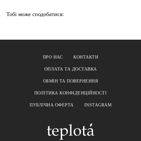
Тобі може сподобатися:
ПРО НАС
КОНТАКТИ
ОПЛАТА ТА ДОСТАВКА
ОБМІН ТА ПОВЕРНЕННЯ
ПОЛІТИКА КОНФІДЕНЦІЙНОСТІ
ПУБЛІЧНА ОФЕРТА
INSTAGRAM