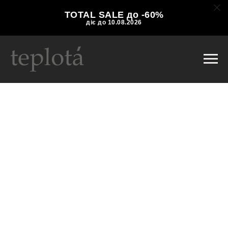
TOTAL SALE до -60%
діє до 10.08.2026