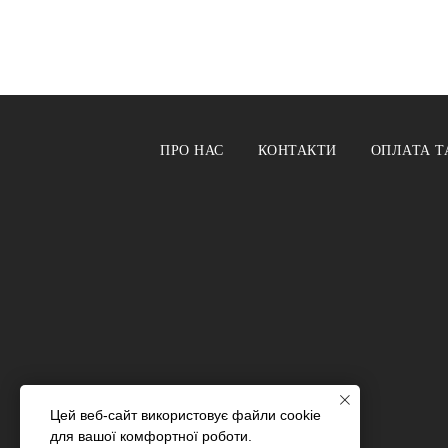
ПРО НАС
КОНТАКТИ
ОПЛАТА Т
Цей веб-сайт використовує файли cookie
для вашої комфортної роботи.