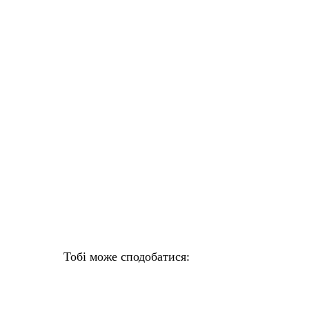
Тобі може сподобатися: