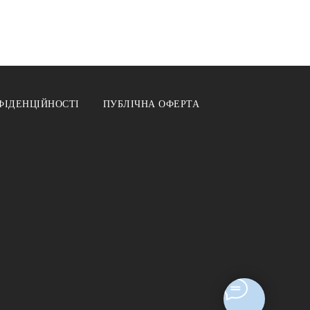
ФІДЕНЦІЙНОСТІ
ПУБЛІЧНА ОФЕРТА