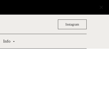
Instagram
Info