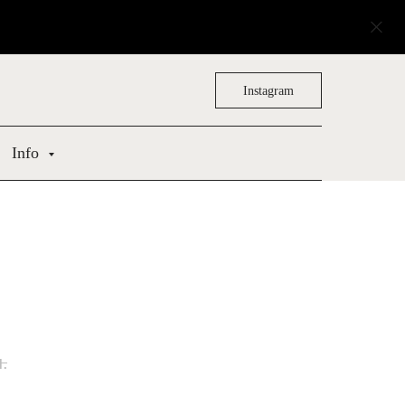
Instagram
Info
н.