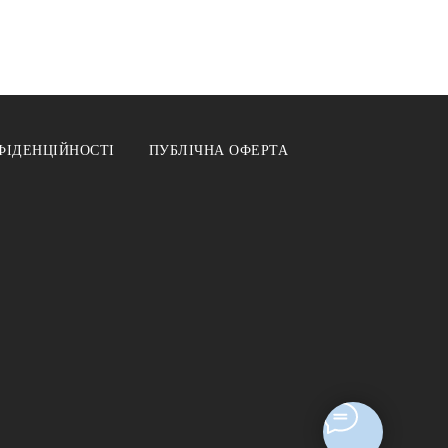
ФІДЕНЦІЙНОСТІ
ПУБЛІЧНА ОФЕРТА