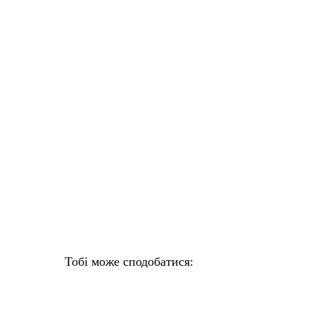
Тобі може сподобатися: