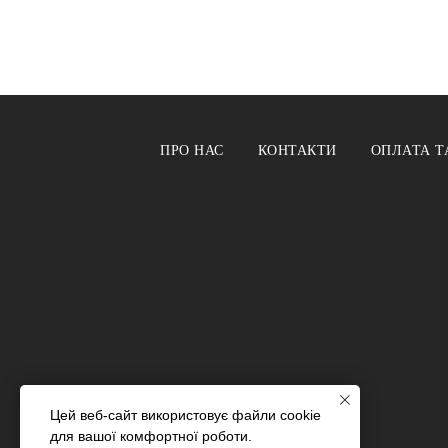
ПРО НАС
КОНТАКТИ
ОПЛАТА Т
Цей веб-сайт використовує файли cookie
для вашої комфортної роботи.